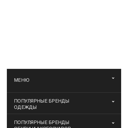
МЕНЮ
ПОПУЛЯРНЫЕ БРЕНДЫ
ОДЕЖДЫ
ПОПУЛЯРНЫЕ БРЕНДЫ