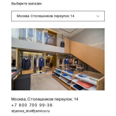
Выберите магазин
Москва Столешников переулок 14
Москва, Столешников переулок, 14
+7 800 700 99-38
stjames_stol@jamilco.ru