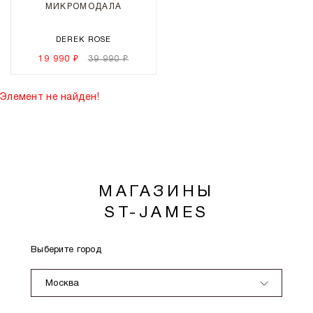
МИКРОМОДАЛА
DEREK ROSE
19 990 ₽
39 990 ₽
Элемент не найден!
МАГАЗИНЫ
ST-JAMES
Выберите город
Москва