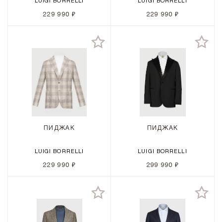
LUIGI BORRELLI
LUIGI BORRELLI
229 990 ₽
229 990 ₽
ПИДЖАК
ПИДЖАК
LUIGI BORRELLI
LUIGI BORRELLI
229 990 ₽
299 990 ₽