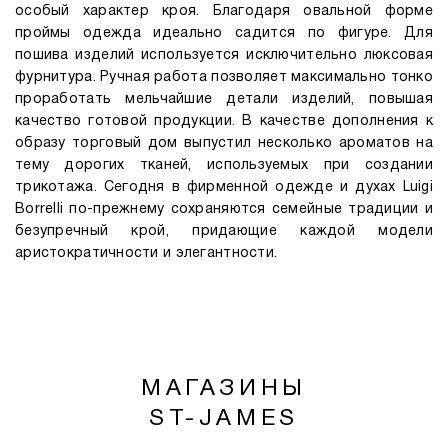
особый характер кроя. Благодаря овальной форме
проймы одежда идеально садится по фигуре. Для
пошива изделий используется исключительно люксовая
фурнитура. Ручная работа позволяет максимально тонко
проработать мельчайшие детали изделий, повышая
качество готовой продукции. В качестве дополнения к
образу торговый дом выпустил несколько ароматов на
тему дорогих тканей, используемых при создании
трикотажа. Сегодня в фирменной одежде и духах Luigi
Borrelli по-прежнему сохраняются семейные традиции и
безупречный крой, придающие каждой модели
аристократичности и элегантности.
МАГАЗИНЫ
ST-JAMES