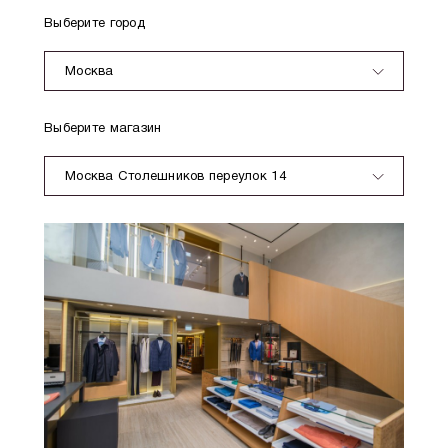
Выберите город
Москва
Выберите магазин
Москва Столешников переулок 14