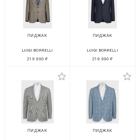
ПИДЖАК
ПИДЖАК
LUIGI BORRELLI
LUIGI BORRELLI
219 990 ₽
219 990 ₽
ПИДЖАК
ПИДЖАК