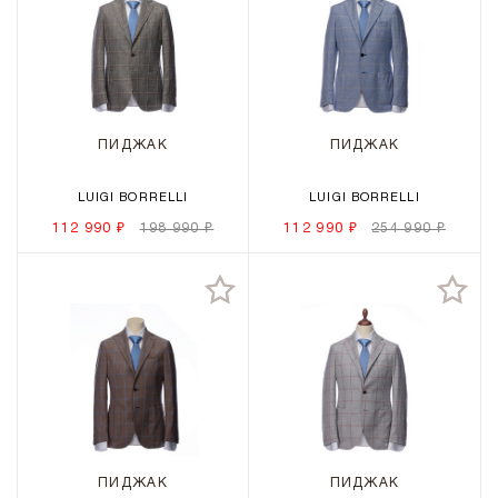
ПИДЖАК
ПИДЖАК
LUIGI BORRELLI
LUIGI BORRELLI
112 990 ₽
198 990 ₽
112 990 ₽
254 990 ₽
ПИДЖАК
ПИДЖАК