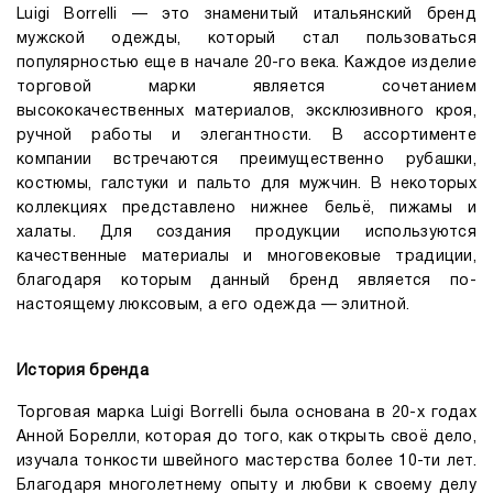
Luigi Borrelli — это знаменитый итальянский бренд
мужской одежды, который стал пользоваться
популярностью еще в начале 20-го века. Каждое изделие
торговой марки является сочетанием
высококачественных материалов, эксклюзивного кроя,
ручной работы и элегантности. В ассортименте
компании встречаются преимущественно рубашки,
костюмы, галстуки и пальто для мужчин. В некоторых
коллекциях представлено нижнее бельё, пижамы и
халаты. Для создания продукции используются
качественные материалы и многовековые традиции,
благодаря которым данный бренд является по-
настоящему люксовым, а его одежда — элитной.
История бренда
Торговая марка Luigi Borrelli была основана в 20-х годах
Анной Борелли, которая до того, как открыть своё дело,
изучала тонкости швейного мастерства более 10-ти лет.
Благодаря многолетнему опыту и любви к своему делу