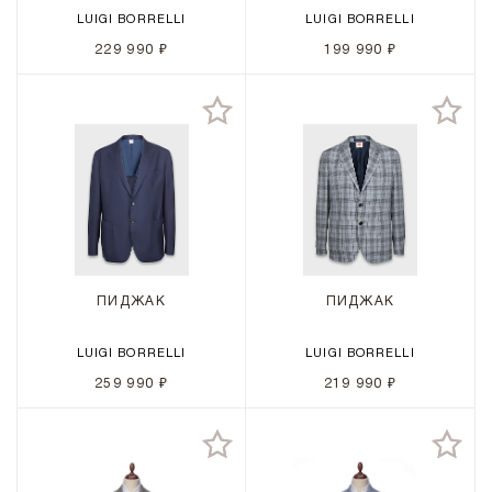
LUIGI BORRELLI
LUIGI BORRELLI
229 990 ₽
199 990 ₽
ПИДЖАК
ПИДЖАК
LUIGI BORRELLI
LUIGI BORRELLI
259 990 ₽
219 990 ₽