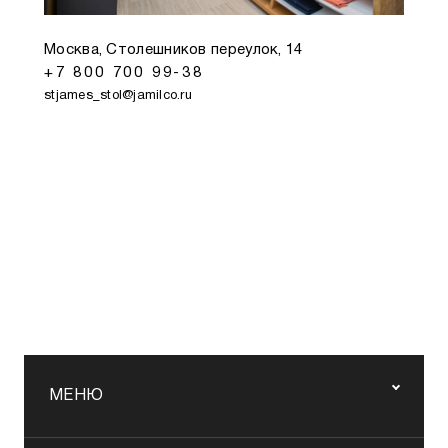
Москва, Столешников переулок, 14
+7 800 700 99-38
stjames_stol@jamilco.ru
МЕНЮ