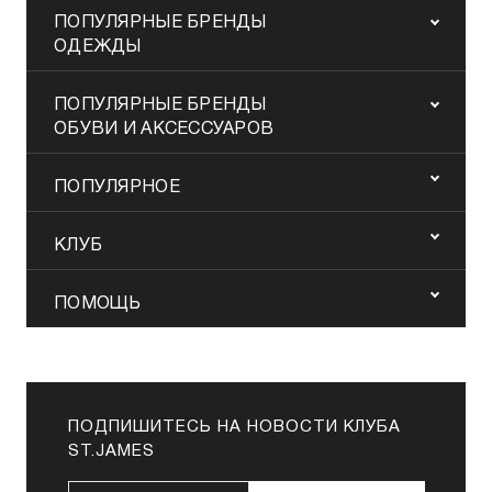
ПОПУЛЯРНЫЕ БРЕНДЫ
ОДЕЖДЫ
ПОПУЛЯРНЫЕ БРЕНДЫ
ОБУВИ И АКСЕССУАРОВ
ПОПУЛЯРНОЕ
КЛУБ
ПОМОЩЬ
ПОДПИШИТЕСЬ НА НОВОСТИ КЛУБА
ST.JAMES