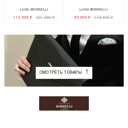
LUIGI BORRELLI
LUIGI BORRELLI
112 990 ₽
221 990 ₽
89 990 ₽
179 990 ₽
СМОТРЕТЬ ТОВАРЫ