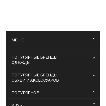
МЕНЮ
ПОПУЛЯРНЫЕ БРЕНДЫ
ОДЕЖДЫ
ПОПУЛЯРНЫЕ БРЕНДЫ
ОБУВИ И АКСЕССУАРОВ
ПОПУЛЯРНОЕ
КЛУБ