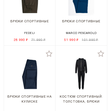
БРЮКИ СПОРТИВНЫЕ
БРЮКИ СПОРТИВНЫЕ
FEDELI
MARCO PESCAROLO
28 990 ₽
71 990 ₽
51 990 ₽
101 990 ₽
БРЮКИ СПОРТИВНЫЕ НА
КОСТЮМ СПОРТИВНЫЙ:
КУЛИСКЕ
ТОЛСТОВКА, БРЮКИ