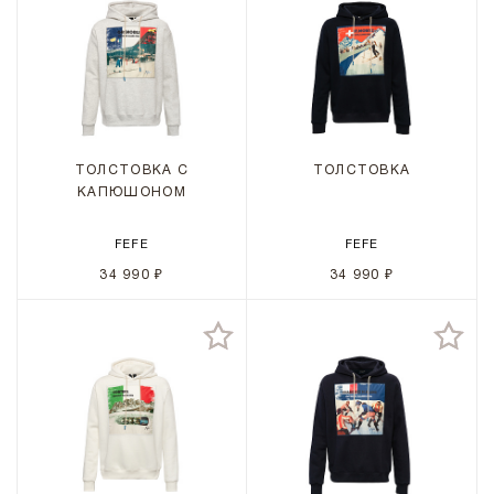
ТОЛСТОВКА С
ТОЛСТОВКА
КАПЮШОНОМ
FEFE
FEFE
34 990 ₽
34 990 ₽