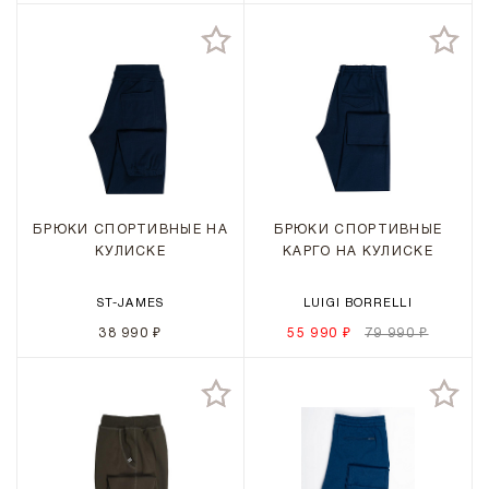
БРЮКИ СПОРТИВНЫЕ НА
БРЮКИ СПОРТИВНЫЕ
КУЛИСКЕ
КАРГО НА КУЛИСКЕ
ST-JAMES
LUIGI BORRELLI
38 990 ₽
55 990 ₽
79 990 ₽