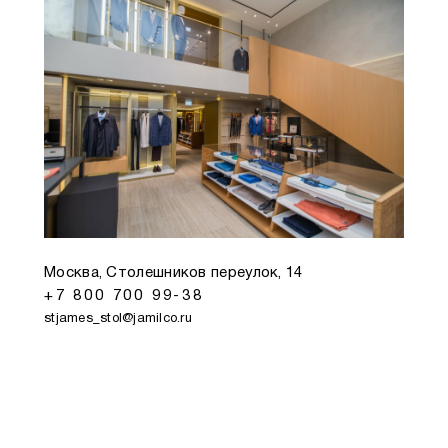
Москва, Столешников переулок, 14
+7 800 700 99-38
stjames_stol@jamilco.ru