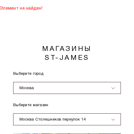
Элемент не найден!
МАГАЗИНЫ
ST-JAMES
Выберите город
Москва
Выберите магазин
Москва Столешников переулок 14