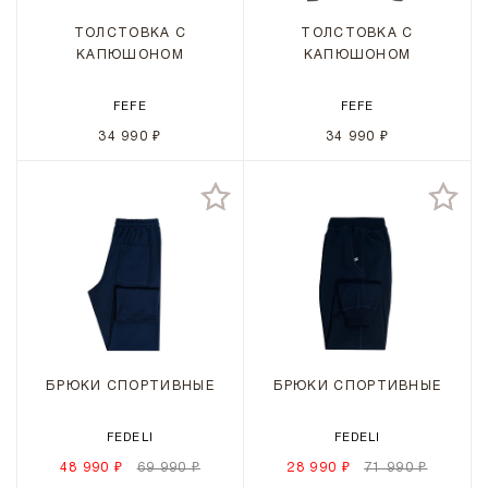
ТОЛСТОВКА С
ТОЛСТОВКА С
КАПЮШОНОМ
КАПЮШОНОМ
FEFE
FEFE
34 990 ₽
34 990 ₽
БРЮКИ СПОРТИВНЫЕ
БРЮКИ СПОРТИВНЫЕ
FEDELI
FEDELI
48 990 ₽
69 990 ₽
28 990 ₽
71 990 ₽