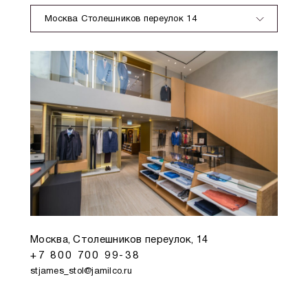
Москва Столешников переулок 14
Москва, Столешников переулок, 14
+7 800 700 99-38
stjames_stol@jamilco.ru