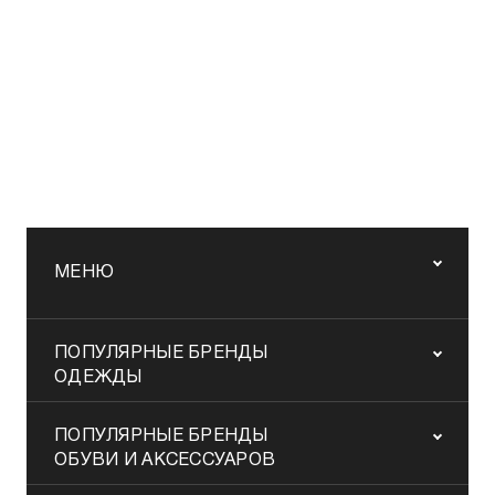
МЕНЮ
ПОПУЛЯРНЫЕ БРЕНДЫ
ОДЕЖДЫ
ПОПУЛЯРНЫЕ БРЕНДЫ
ОБУВИ И АКСЕССУАРОВ