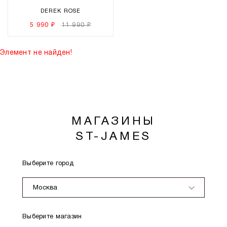
DEREK ROSE
5 990 ₽
11 990 ₽
Элемент не найден!
МАГАЗИНЫ
ST-JAMES
Выберите город
Москва
Выберите магазин